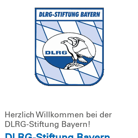
Herzlich Willkommen bei der
DLRG-Stiftung Bayern!
DLRG-Stiftung Bayern