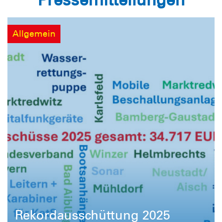
Allgemein
Rekordausschüttung 2025