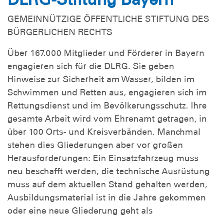
GEMEINNÜTZIGE ÖFFENTLICHE STIFTUNG DES
BÜRGERLICHEN RECHTS
Über 167.000 Mitglieder und Förderer in Bayern
engagieren sich für die DLRG. Sie geben
Hinweise zur Sicherheit am Wasser, bilden im
Schwimmen und Retten aus, engagieren sich im
Rettungsdienst und im Bevölkerungsschutz. Ihre
gesamte Arbeit wird vom Ehrenamt getragen, in
über 100 Orts- und Kreisverbänden. Manchmal
stehen dies Gliederungen aber vor großen
Herausforderungen: Ein Einsatzfahrzeug muss
neu beschafft werden, die technische Ausrüstung
muss auf dem aktuellen Stand gehalten werden,
Ausbildungsmaterial ist in die Jahre gekommen
oder eine neue Gliederung geht als