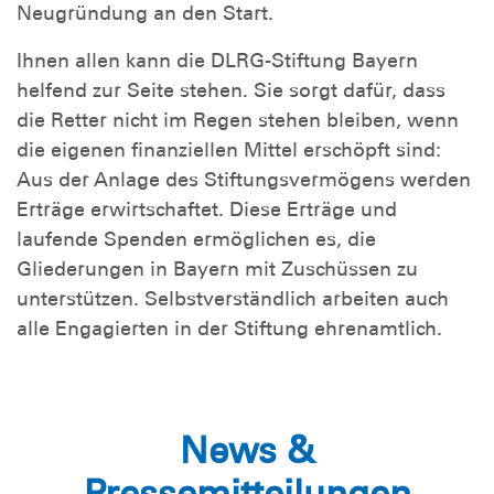
Neugründung an den Start.
Ihnen allen kann die DLRG-Stiftung Bayern
helfend zur Seite stehen. Sie sorgt dafür, dass
die Retter nicht im Regen stehen bleiben, wenn
die eigenen finanziellen Mittel erschöpft sind:
Aus der Anlage des Stiftungsvermögens werden
Erträge erwirtschaftet. Diese Erträge und
laufende Spenden ermöglichen es, die
Gliederungen in Bayern mit Zuschüssen zu
unterstützen. Selbstverständlich arbeiten auch
alle Engagierten in der Stiftung ehrenamtlich.
News &
Pressemitteilungen